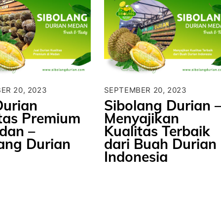
ER 20, 2023
SEPTEMBER 20, 2023
Durian
Sibolang Durian 
itas Premium
Menyajikan
dan –
Kualitas Terbaik
ang Durian
dari Buah Durian
Indonesia